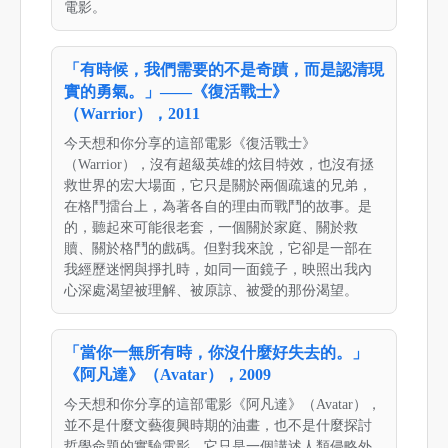
電影。
「有時候，我們需要的不是奇蹟，而是認清現
實的勇氣。」——《復活戰士》
（Warrior），2011
今天想和你分享的這部電影《復活戰士》
（Warrior），沒有超級英雄的炫目特效，也沒有拯
救世界的宏大場面，它只是關於兩個疏遠的兄弟，
在格鬥擂台上，為著各自的理由而戰鬥的故事。是
的，聽起來可能很老套，一個關於家庭、關於救
贖、關於格鬥的戲碼。但對我來說，它卻是一部在
我經歷迷惘與掙扎時，如同一面鏡子，映照出我內
心深處渴望被理解、被原諒、被愛的那份渴望。
「當你一無所有時，你沒什麼好失去的。」
《阿凡達》（Avatar），2009
今天想和你分享的這部電影《阿凡達》（Avatar），
並不是什麼文藝復興時期的油畫，也不是什麼探討
哲學命題的實驗電影，它只是一個講述人類侵略外