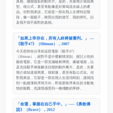
真相、擺脫陰影的動作片。是的，光看簡介就很典
型、很公式，甚至有點像是好萊塢流水線上的產
品。但對我來說，它卻是一部在我人生裡特定階
段，像一面鏡子，映照出我的迷茫、我的掙扎、以
及我不得不面對的真相。
「如果上帝存在，所有人終將被審判。」 —
《殺手47》（Hitman），2007
今天想和你分享的這部電影《殺手47》
（Hitman），絕對不是什麼劇情深刻、探討人性的
藝術電影。它是一部充滿槍林彈雨、爆破場面，以
及光頭殺手俐落解決目標的動作爽片。是的，光看
簡介就知道很商業、很刺激，甚至有點公式化。但
對我來說，它卻是一部在我人生混沌時刻，讓我找
到一點微薄秩序與方向，即使那秩序來自於冷酷無
情的殺戮，也讓我感受到一種殘酷的寧靜。
「命運，掌握在自己手中。」──《勇敢傳
說》（Brave），2012