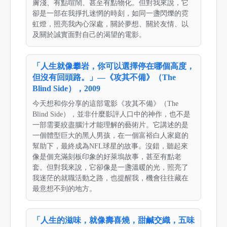
膚淺、有點喧鬧、甚至有點物化。但對我來說，它
卻是一部在我掙扎迷惘的時刻，如同一盞閃爍的霓
虹燈，照亮我內心深處，關於夢想、關於友情、以
及關於誠實面對自己的渴望的電影。
「人生就像攀岩，你可以選擇停在哪個高度，
但沒有回頭路。」—《攻其不備》（The
Blind Side），2009
今天想和你分享的這部電影《攻其不備》（The
Blind Side），並非什麼影評人口中的神作，也不是
一部需要絞盡腦汁才能理解的藝術片。它講述的是
一個體型巨大的黑人男孩，在一個富裕白人家庭的
幫助下，最終成為NFL球星的故事。沒錯，聽起來
像是個充滿刻板印象的好萊塢故事，甚至有點老
套。但對我來說，它卻像是一盞溫暖的光，照亮了
我迷茫的就職活動之路，也提醒我，機會往往藏在
最意想不到的地方。
「人生的滋味，就像壽喜燒，甜鹹交織，五味