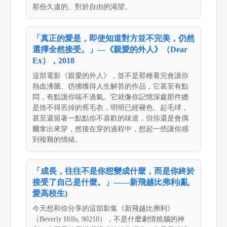
那份久違的、對於自由的渴望。
「真正的愛是，即使知道對方並不完美，仍然
選擇全然接受。」—《親愛的外人》（Dear
Ex），2018
這部電影《親愛的外人》，並不是那種看完會讓你
熱血沸騰、彷彿獲得人生解答的作品，它甚至有點
悶，有點讓你喘不過氣。它就像你記憶深處那件總
是捨不得丟掉的舊毛衣，明明已經褪色、起毛球，
甚至還留著一點點你不喜歡的味道，但你還是會偶
爾拿出來穿，然後在穿的過程中，想起一些讓你感
到複雜的情緒。
「成長，往往不是你想變成什麼，而是你終於
接受了自己是什麼。」——新飛越比弗利(亂
愛高校生)
今天想和你分享的這部影集《新飛越比弗利》
（Beverly Hills, 90210），不是什麼劇情燒腦的神