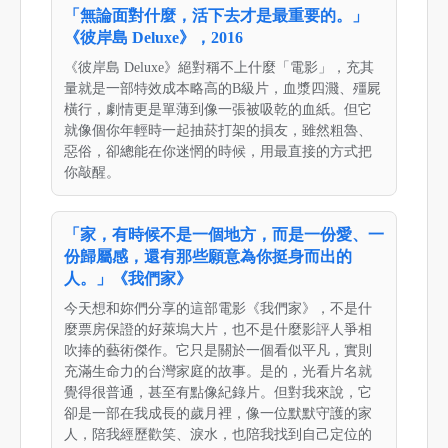
「無論面對什麼，活下去才是最重要的。」
《彼岸島 Deluxe》，2016
《彼岸島 Deluxe》絕對稱不上什麼「電影」，充其
量就是一部特效成本略高的B級片，血漿四濺、殭屍
橫行，劇情更是單薄到像一張被吸乾的血紙。但它
就像個你年輕時一起抽菸打架的損友，雖然粗魯、
惡俗，卻總能在你迷惘的時候，用最直接的方式把
你敲醒。
「家，有時候不是一個地方，而是一份愛、一
份歸屬感，還有那些願意為你挺身而出的
人。」《我們家》
今天想和妳們分享的這部電影《我們家》，不是什
麼票房保證的好萊塢大片，也不是什麼影評人爭相
吹捧的藝術傑作。它只是關於一個看似平凡，實則
充滿生命力的台灣家庭的故事。是的，光看片名就
覺得很普通，甚至有點像紀錄片。但對我來說，它
卻是一部在我成長的歲月裡，像一位默默守護的家
人，陪我經歷歡笑、淚水，也陪我找到自己定位的