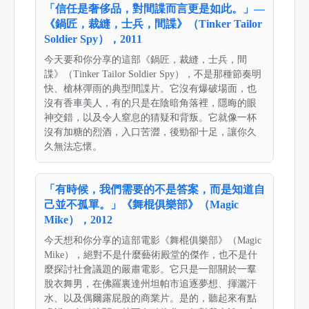
「信任是奢侈品，對間諜而言更是如此。」—
《鍋匠，裁縫，士兵，間諜》（Tinker Tailor
Soldier Spy），2011
今天要和你分享的這部《鍋匠，裁縫，士兵，間
諜》（Tinker Tailor Soldier Spy），不是那種節奏明
快、槍林彈雨的典型間諜片。它沒有爆破場面，也
沒有香車美人，有的只是在陰暗角落裡，隱晦的眼
神交錯，以及令人窒息的猜疑和背叛。它就像一杯
沒有加糖的烈酒，入口苦澀，後勁卻十足，讓你久
久無法忘懷。
「有時候，我們需要的不是答案，而是知道自
己並不孤單。」《舞棍俱樂部》（Magic
Mike），2012
今天想和你分享的這部電影《舞棍俱樂部》（Magic
Mike），絕對不是什麼藝術殿堂的傑作，也不是什
麼探討社會議題的嚴肅電影。它只是一部關於一羣
脫衣舞男，在佛羅裏達州坦帕市追逐夢想、揮灑汗
水、以及偶爾露屁股的商業片。是的，聽起來有點