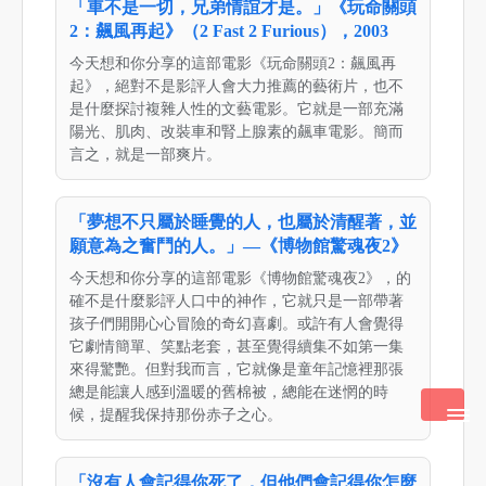
「車不是一切，兄弟情誼才是。」《玩命關頭
2：飆風再起》（2 Fast 2 Furious），2003
今天想和你分享的這部電影《玩命關頭2：飆風再
起》，絕對不是影評人會大力推薦的藝術片，也不
是什麼探討複雜人性的文藝電影。它就是一部充滿
陽光、肌肉、改裝車和腎上腺素的飆車電影。簡而
言之，就是一部爽片。
「夢想不只屬於睡覺的人，也屬於清醒著，並
願意為之奮鬥的人。」—《博物館驚魂夜2》
今天想和你分享的這部電影《博物館驚魂夜2》，的
確不是什麼影評人口中的神作，它就只是一部帶著
孩子們開開心心冒險的奇幻喜劇。或許有人會覺得
它劇情簡單、笑點老套，甚至覺得續集不如第一集
來得驚艷。但對我而言，它就像是童年記憶裡那張
總是能讓人感到溫暖的舊棉被，總能在迷惘的時
候，提醒我保持那份赤子之心。
「沒有人會記得你死了，但他們會記得你怎麼