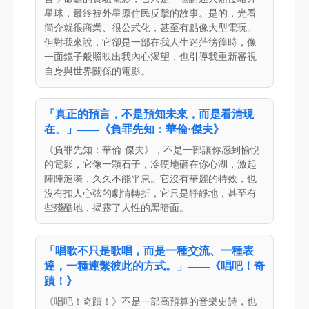
星球，最終被外星原住民反擊的故事。是的，光看
簡介就很商業、很公式化，甚至有點像大型電玩。
但對我來說，它卻是一部在我人生迷茫徬徨時，像
一面鏡子般照映出我內心渴望，也引導我重新審視
自身與世界關係的電影。
「真正的預言，不是預知未來，而是看清現
在。」——《負罪先知：華倫·傑夫》
《負罪先知：華倫·傑夫》，不是一部讓你感到愉悅
的電影，它像一顆石子，冷硬地砸在你心湖，激起
陣陣漣漪，久久不能平息。它沒有華麗的特效，也
沒有扣人心弦的劇情轉折，它只是靜靜地，甚至有
些殘酷地，揭露了人性的黑暗面。
「唱歌不只是歌唱，而是一種交流、一種表
達，一種連繫彼此的方式。」——《唱吧！奇
蹟！》
《唱吧！奇蹟！》不是一部高預算的音樂史詩，也