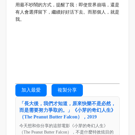
用最不吵鬧的方式，提醒了我：即使世界崩塌，還是
有人會選擇留下，繼續好好活下去。而那個人，就是
我。
加入最愛
複製分享
「長大後，我們才知道，原來快樂不是必然，
而是需要努力爭取的。」《小芽的奇幻人生》
（The Peanut Butter Falcon），2019
今天想和你分享的這部電影《小芽的奇幻人生》
（The Peanut Butter Falcon），不是什麼特效炫目的